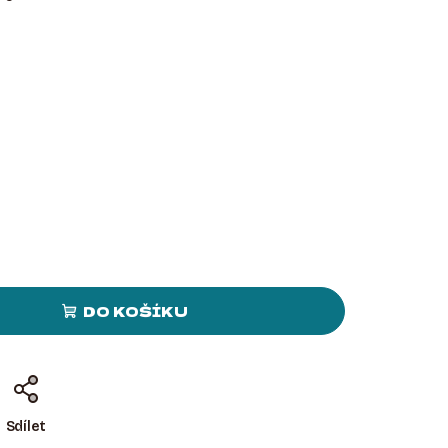
DO KOŠÍKU
Sdílet