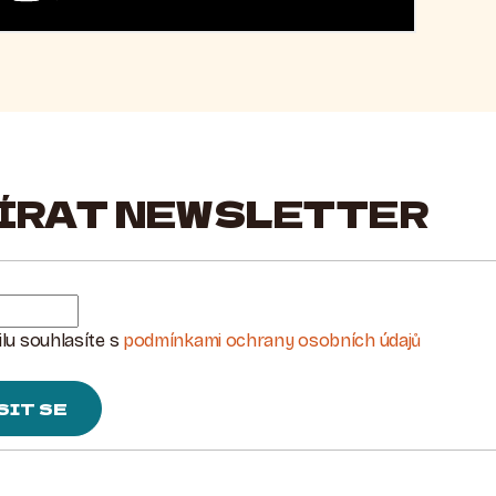
ÍRAT NEWSLETTER
lu souhlasíte s
podmínkami ochrany osobních údajů
SIT SE