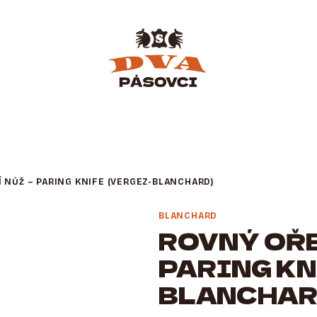
 NŮŽ – PARING KNIFE (VERGEZ-BLANCHARD)
BLANCHARD
ROVNÝ OŘE
PARING KN
BLANCHAR