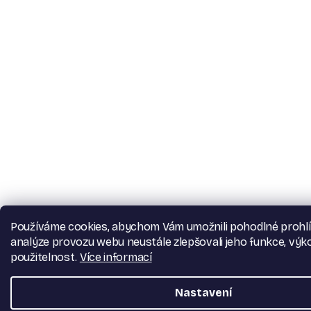
Používáme cookies, abychom Vám umožnili pohodlné prohlí
analýze provozu webu neustále zlepšovali jeho funkce, výk
použitelnost.
Více informací
Nastavení