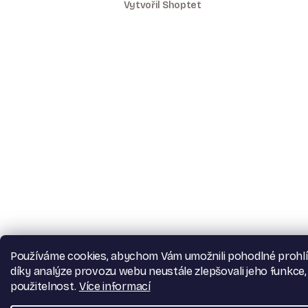
Vytvořil Shoptet
Používáme cookies, abychom Vám umožnili pohodlné prohlí
díky analýze provozu webu neustále zlepšovali jeho funkce,
použitelnost.
Více informací