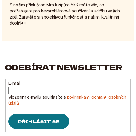
S naším příslušenstvím k zipům YKK máte vše, co
potřebujete pro bezproblémové používání a údržbu vašich
zipů. Zajistěte si spolehlivou funkčnost s našimi kvalitními
doplňky!
ODEBÍRAT NEWSLETTER
E-mail
Vložením e-mailu souhlasíte s
podmínkami ochrany osobních
údajů
PŘIHLÁSIT SE