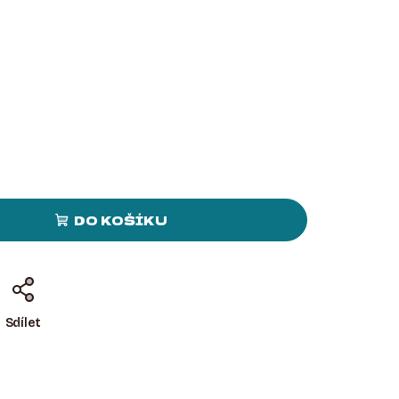
DO KOŠÍKU
Sdílet