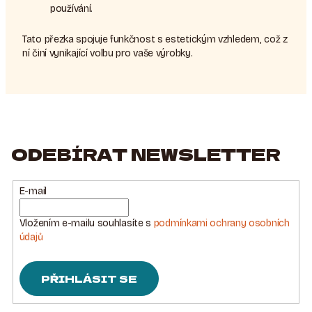
používání.
Tato přezka spojuje funkčnost s estetickým vzhledem, což z
ní činí vynikající volbu pro vaše výrobky.
ODEBÍRAT NEWSLETTER
E-mail
Vložením e-mailu souhlasíte s
podmínkami ochrany osobních
údajů
PŘIHLÁSIT SE