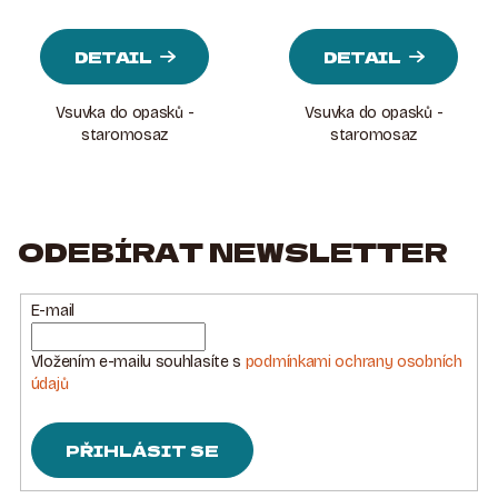
DETAIL
DETAIL
Vsuvka do opasků -
Vsuvka do opasků -
staromosaz
staromosaz
ODEBÍRAT NEWSLETTER
E-mail
Vložením e-mailu souhlasíte s
podmínkami ochrany osobních
údajů
PŘIHLÁSIT SE