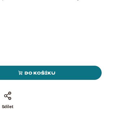
DO KOŠÍKU
Sdílet