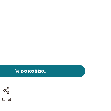
DO KOŠÍKU
Sdílet