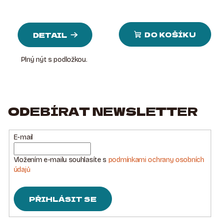
DO KOŠÍKU
DETAIL
Plný nýt s podložkou.
ODEBÍRAT NEWSLETTER
E-mail
Vložením e-mailu souhlasíte s
podmínkami ochrany osobních
údajů
PŘIHLÁSIT SE