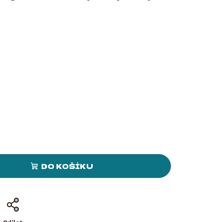
DO KOŠÍKU