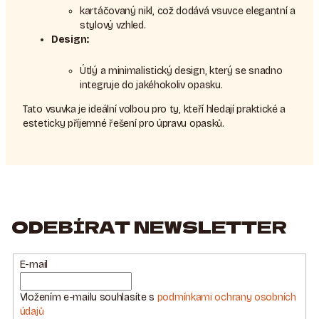
kartáčovaný nikl, což dodává vsuvce elegantní a
stylový vzhled.
Design:
Útlý a minimalistický design, který se snadno
integruje do jakéhokoliv opasku.
Tato vsuvka je ideální volbou pro ty, kteří hledají praktické a
esteticky příjemné řešení pro úpravu opasků.
ODEBÍRAT NEWSLETTER
E-mail
Vložením e-mailu souhlasíte s
podmínkami ochrany osobních
údajů