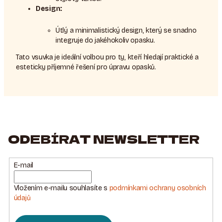
Design:
Útlý a minimalistický design, který se snadno
integruje do jakéhokoliv opasku.
Tato vsuvka je ideální volbou pro ty, kteří hledají praktické a
esteticky příjemné řešení pro úpravu opasků.
ODEBÍRAT NEWSLETTER
E-mail
Vložením e-mailu souhlasíte s
podmínkami ochrany osobních
údajů