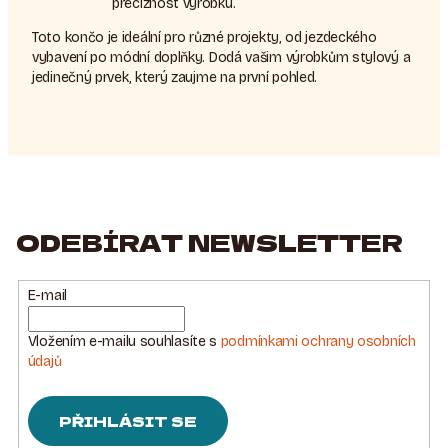
preciznost výrobku.
Toto končo je ideální pro různé projekty, od jezdeckého
vybavení po módní doplňky. Dodá vašim výrobkům stylový a
jedinečný prvek, který zaujme na první pohled.
ODEBÍRAT NEWSLETTER
E-mail
Vložením e-mailu souhlasíte s
podmínkami ochrany osobních
údajů
PŘIHLÁSIT SE