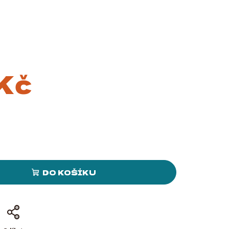
Kč
DO KOŠÍKU